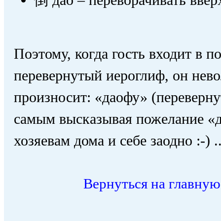
Поэтому, когда гость входит в 
перевернутый иероглиф, он нево
произносит: «даофу» (переверну
самым высказывая пожелание «д
хозяевам дома и себе заодно :-) ..
Вернуться на главную