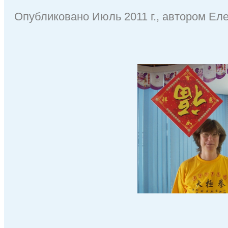
Опубликовано Июль 2011 г., автором Ел