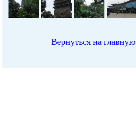
Вернуться на главную